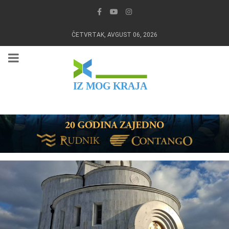
ČETVRTAK, AVGUST 06, 2026
IZ MOG KRAJA