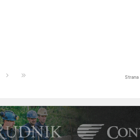
Strana 