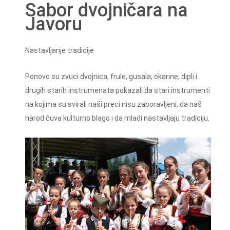
Sabor dvojničara na
Javoru
Nastavljanje tradicije
Ponovo su zvuci dvojnica, frule, gusala, okarine, dipli i
drugih starih instrumenata pokazali da stari instrumenti
na kojima su svirali naši preci nisu zaboravljeni, da naš
narod čuva kulturno blago i da mladi nastavljaju tradiciju.